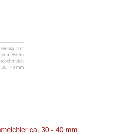
meichler ca. 30 - 40 mm