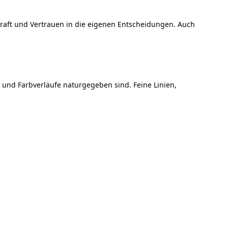
tkraft und Vertrauen in die eigenen Entscheidungen. Auch
 und Farbverläufe naturgegeben sind. Feine Linien,