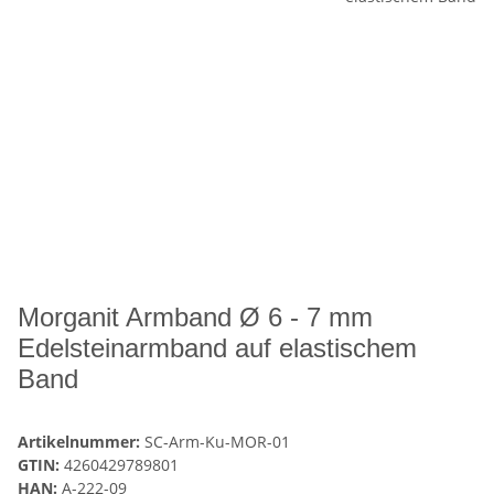
Morganit Armband Ø 6 - 7 mm
Edelsteinarmband auf elastischem
Band
Artikelnummer:
SC-Arm-Ku-MOR-01
GTIN:
4260429789801
HAN:
A-222-09