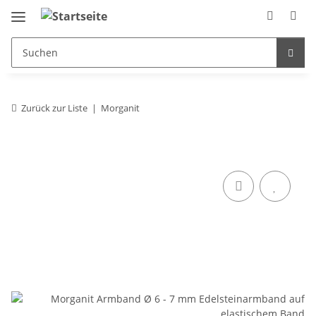
Zurück zur Liste
Morganit