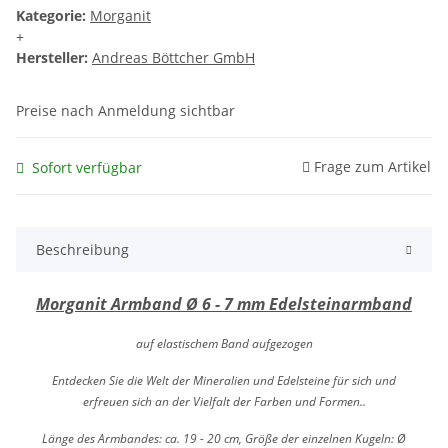
Kategorie:
Morganit
+
Hersteller:
Andreas Böttcher GmbH
Preise nach Anmeldung sichtbar
Frage zum Artikel
Sofort verfügbar
Beschreibung
Morganit Armband Ø 6 - 7 mm Edelsteinarmband
auf elastischem Band aufgezogen
Entdecken Sie die Welt der Mineralien und Edelsteine für sich und
erfreuen sich an der Vielfalt der Farben und Formen..
Länge des Armbandes: ca. 19 - 20 cm, Größe der einzelnen Kugeln: Ø