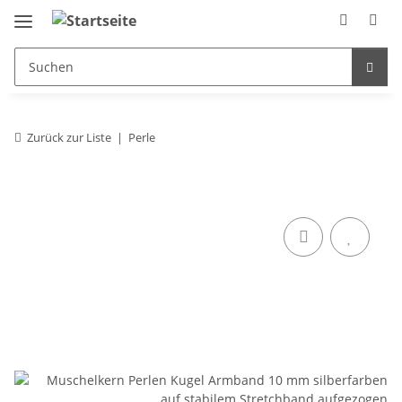
Zurück zur Liste
Perle