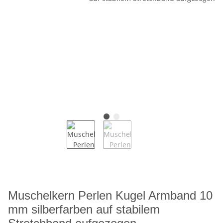
Muschelkern Perlen Kugel Armband 10
mm silberfarben auf stabilem