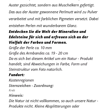
Auster gezüchtet, sondern aus Muschelkern gefertigt.
Das aus der Auster gewonnene Perlmutt wird zu Pulver
verarbeitet und mit farblichen Pigmeten versetzt. Dabei
entstehen Perlen mit wunderbarem Glanz.
Entdecken Sie die Welt der Mineralien und
Edelsteine für sich und erfreuen sich an der
Vielfalt der Farben und Formen.
Größe der Perle ca. 10 mm
Größe des Armbandes ca. 19 - 20 cm
Da es sich bei diesem Artikel um ein Natur - Produkt
handelt, sind Abweichungen in Farbe, Form und
Steinstruktur vom Foto natürlich.
Fundort:
Küstenregionen
Sternzeichen - Zuordnung:
Kreb
Hinweis:
Die Natur ist nicht vollkommen, so auch unsere Natur -
Produkte nicht. Kleine Absplitterungen oder