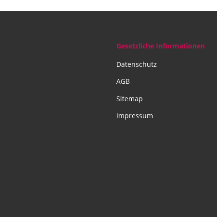
Gesetzliche Informationen
Datenschutz
AGB
Sitemap
Impressum