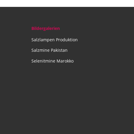
Bildergalerien
Salzlampen Produktion
Salzmine Pakistan
Selenitmine Marokko