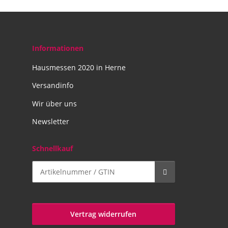
Informationen
Hausmessen 2020 in Herne
Versandinfo
Wir über uns
Newsletter
Schnellkauf
Vertrag widerrufen