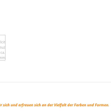
r sich und erfreuen sich an der Vielfalt der Farben und Formen.