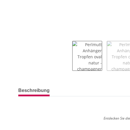
weitere Registerkarten anzeigen
Beschreibung
Entdecken Sie die