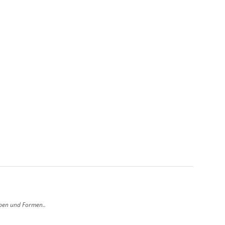
arben und Formen..