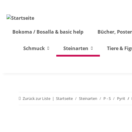
Bokoma / Bosalla & basic help
Bücher, Poster
Schmuck
Steinarten
Tiere & Fi
Zurück zur Liste
Startseite
Steinarten
P - S
Pyrit