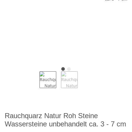
Rauchquarz Natur Roh Steine
Wassersteine unbehandelt ca. 3 - 7 cm