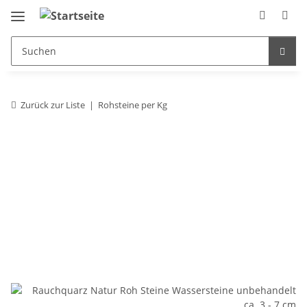
Zurück zur Liste
Rohsteine per Kg