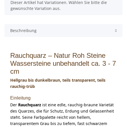
x
Dieser Artikel hat Variationen. Wählen Sie bitte die
gewünschte Variation aus.
Beschreibung
Rauchquarz – Natur Roh Steine
Wassersteine unbehandelt ca. 3 - 7
cm
Hellgrau bis dunkelbraun, teils transparent, teils
rauchig-trüb
Einleitung
Der
Rauchquarz
ist eine edle, rauchig-braune Varietät
des Quarzes, die für Schutz, Erdung und Gelassenheit
steht. Seine Farbpalette reicht von hellem,
transparentem Grau bis zu tiefem, fast schwarzem