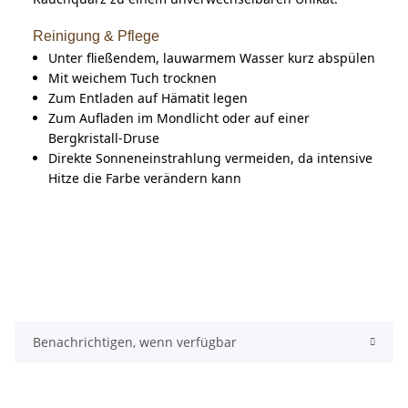
Reinigung & Pflege
Unter fließendem, lauwarmem Wasser kurz abspülen
Mit weichem Tuch trocknen
Zum Entladen auf Hämatit legen
Zum Aufladen im Mondlicht oder auf einer
Bergkristall-Druse
Direkte Sonneneinstrahlung vermeiden, da intensive
Hitze die Farbe verändern kann
Benachrichtigen, wenn verfügbar