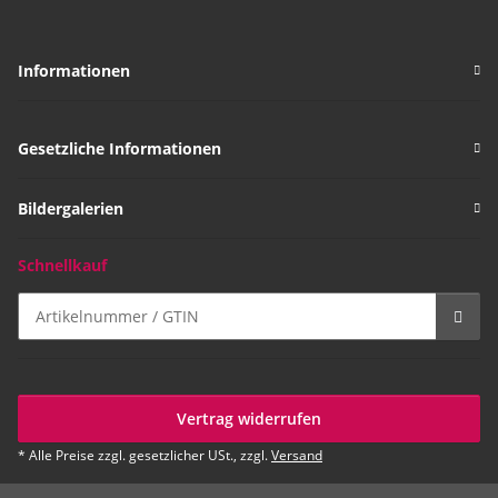
Informationen
Gesetzliche Informationen
Bildergalerien
Schnellkauf
Vertrag widerrufen
* Alle Preise zzgl. gesetzlicher USt., zzgl.
Versand