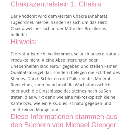
Chakrazentralstein 1. Chakra
Der Rhodonit wird dem vierten Chakra (Anahata)
zugeordnet, hierbei handelt es sich um das Herz
Chakra welches sich in der Mitte des Brustkorbs
befindet
Hinweis:
Die Natur ist nicht vollkommen, so auch unsere Natur -
Produkte nicht. Kleine Absplitterungen oder
Unebenheiten sind Natur gegeben und stellen keinen
Qualitätsmangel dar, sondern belegen die Echtheit des
Steines. Durch Schleifen und Polieren des Mineral -
Rohsteines, kann manchmal die Wachstumsschicht
oder auch die Einschlüsse des Steines nach außen
treten, dies wirkt dann wie eine mikroskopisch kleine
Kante bzw. wie ein Riss, dies ist naturgegeben und
stellt keinen Mangel dar.
Diese Informationen stammen aus
den Büchern von Michael Gienger: