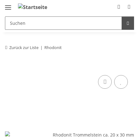
Zurück zur Liste
Rhodonit