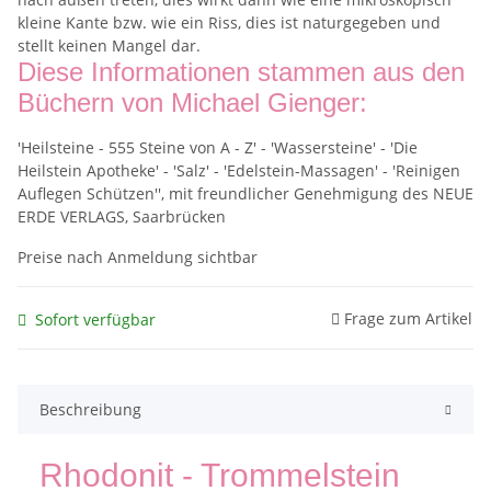
kleine Kante bzw. wie ein Riss, dies ist naturgegeben und
stellt keinen Mangel dar.
Diese Informationen stammen aus den
Büchern von Michael Gienger:
'Heilsteine - 555 Steine von A - Z' - 'Wassersteine' - 'Die
Heilstein Apotheke' - 'Salz' - 'Edelstein-Massagen' - 'Reinigen
Auflegen Schützen'', mit freundlicher Genehmigung des NEUE
ERDE VERLAGS, Saarbrücken
Preise nach Anmeldung sichtbar
Frage zum Artikel
Sofort verfügbar
Beschreibung
Rhodonit - Trommelstein