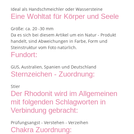
Ideal als Handschmeichler oder Wassersteine
Eine Wohltat für Körper und Seele
Größe: ca. 20 -30 mm
Da es sich bei diesem Artikel um ein Natur - Produkt
handelt, sind Abweichungen in Farbe, Form und
Steinstruktur vom Foto natürlich.
Fundort:
GUS, Australien, Spanien und Deutschland
Sternzeichen - Zuordnung:
Stier
Der Rhodonit wird im Allgemeinen
mit folgenden Schlagworten in
Verbindung gebracht:
Prüfungsangst - Verstehen - Verzeihen
Chakra Zuordnung: