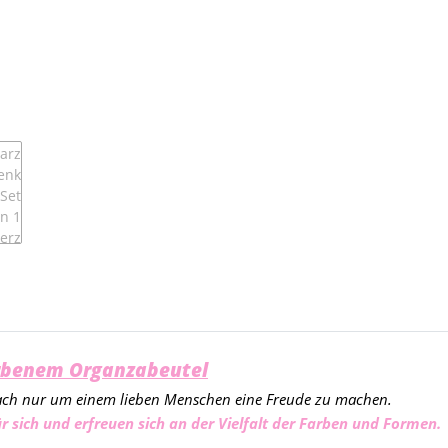
arbenem Organzabeutel
nfach nur um einem lieben Menschen eine Freude zu machen.
r sich und erfreuen sich an der Vielfalt der Farben und Formen.