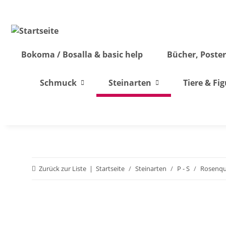
Bokoma / Bosalla & basic help
Bücher, Poster
Schmuck
Steinarten
Tiere & Fi
Zurück zur Liste
Startseite
Steinarten
P - S
Rosenqu