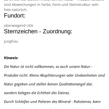
sind Abweichungen in Farbe, Form und Steinstruktur vom
Foto natürlich.
Fundort:
überwiegend USA
Sternzeichen - Zuordnung:
Jungfrau
Hinweis:
Die Natur ist nicht vollkommen, so auch unsere Natur -
Produkte nicht. Kleine Absplitterungen oder Unebenheiten sind
Natur gegeben und stellen keinen Qualitätsmangel dar,
sondern belegen die Echtheit des Steines.
Durch Schleifen und Polieren des Mineral - Rohsteines, kann