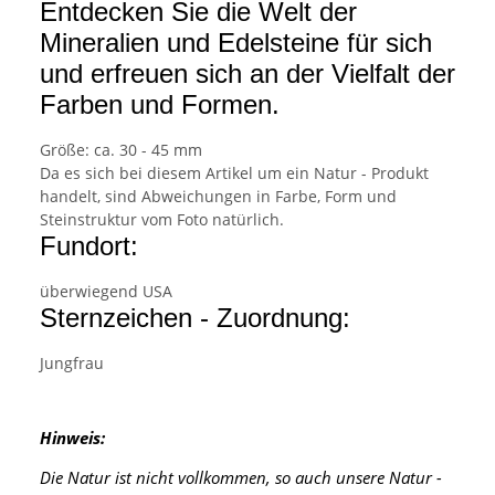
Entdecken Sie die Welt der
Mineralien und Edelsteine für sich
und erfreuen sich an der Vielfalt der
Farben und Formen.
Größe: ca. 30 - 45 mm
Da es sich bei diesem Artikel um ein Natur - Produkt
handelt, sind Abweichungen in Farbe, Form und
Steinstruktur vom Foto natürlich.
Fundort:
überwiegend USA
Sternzeichen - Zuordnung:
Jungfrau
Hinweis:
Die Natur ist nicht vollkommen, so auch unsere Natur -