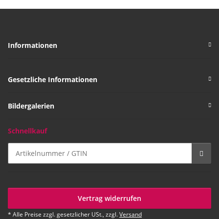
Informationen
Gesetzliche Informationen
Bildergalerien
Schnellkauf
Vertrag widerrufen
* Alle Preise zzgl. gesetzlicher USt., zzgl.
Versand