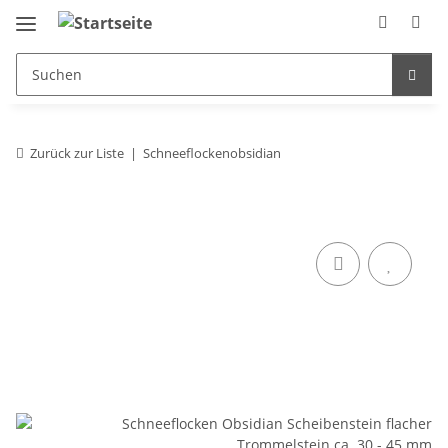
Zurück zur Liste
Schneeflockenobsidian