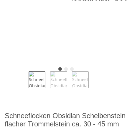
Schneeflocken Obsidian Scheibenstein
flacher Trommelstein ca. 30 - 45 mm