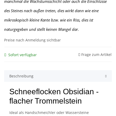
manchmal die Wachstumsschicht oder auch die Einschlüsse
des Steines nach außen treten, dies wirkt dann wie eine
mikroskopisch kleine Kante
bzw. wie ein Riss, dies ist
naturgegeben und stellt keinen Mangel dar.
Preise nach Anmeldung sichtbar
Frage zum Artikel
Sofort verfügbar
Beschreibung
Schneeflocken Obsidian -
flacher Trommelstein
Ideal als Handschmeichler oder Wassersteine