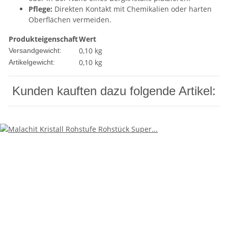
Pflege:
Direkten Kontakt mit Chemikalien oder harten
Oberflächen vermeiden.
Produkteigenschaft
Wert
0,10 kg
Versandgewicht:
0,10
kg
Artikelgewicht:
Kunden kauften dazu folgende Artikel: