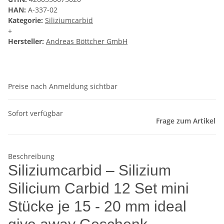
HAN:
A-337-02
Kategorie:
Siliziumcarbid
+
Hersteller:
Andreas Böttcher GmbH
Preise nach Anmeldung sichtbar
Sofort verfügbar
Frage zum Artikel
Beschreibung
Siliziumcarbid – Silizium
Silicium Carbid 12 Set mini
Stücke je 15 - 20 mm ideal