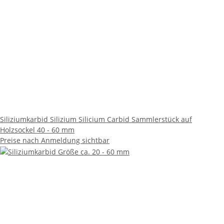
Siliziumkarbid Silizium Silicium Carbid Sammlerstück auf
Holzsockel 40 - 60 mm
Preise nach Anmeldung sichtbar