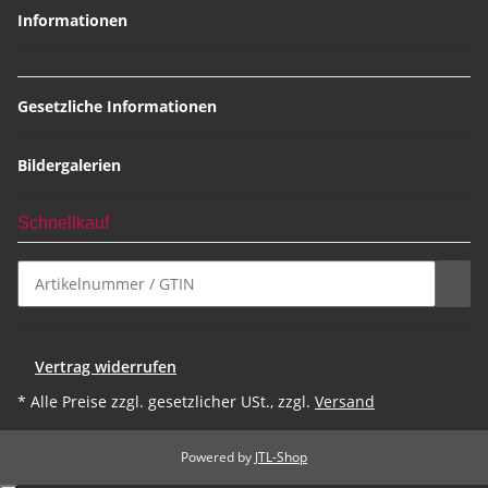
Informationen
Gesetzliche Informationen
Bildergalerien
Schnellkauf
Vertrag widerrufen
* Alle Preise zzgl. gesetzlicher USt., zzgl.
Versand
Powered by
JTL-Shop