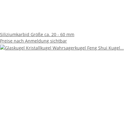
Siliziumkarbid Größe ca. 20 - 60 mm
Preise nach Anmeldung sichtbar