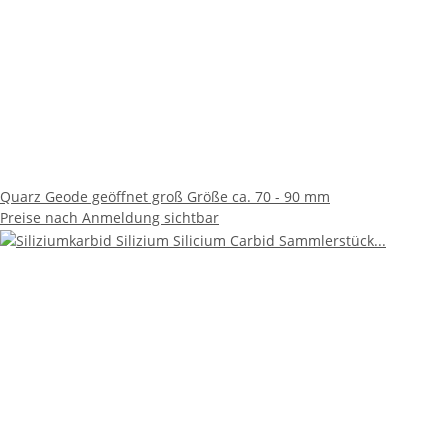
Quarz Geode geöffnet groß Größe ca. 70 - 90 mm
Preise nach Anmeldung sichtbar