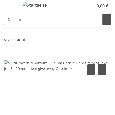
0,00 €
Siliziumcarbid