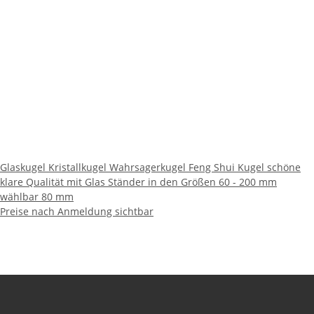
Glaskugel Kristallkugel Wahrsagerkugel Feng Shui Kugel schöne
klare Qualität mit Glas Ständer in den Größen 60 - 200 mm
wählbar 80 mm
Preise nach Anmeldung sichtbar