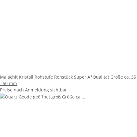
Malachit Kristall Rohstufe Rohstück Super A*Qualität Größe ca. 35
- 50 mm
Preise nach Anmeldung sichtbar