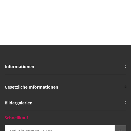
Informationen
Gesetzliche Informationen
Bildergalerien
Schnellkauf