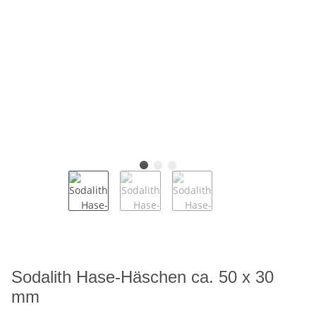
Sodalith Hase-Häschen ca. 50 x 30
mm