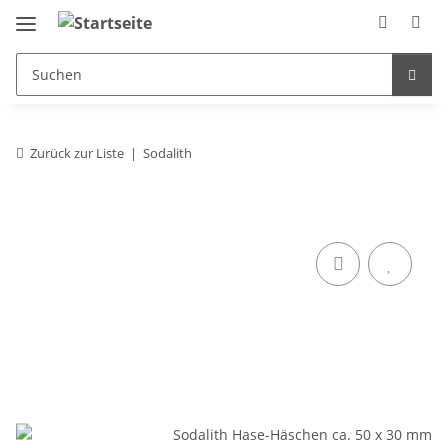
Zurück zur Liste
Sodalith