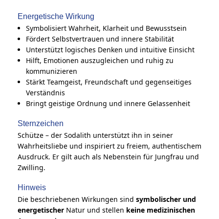
Energetische Wirkung
Symbolisiert Wahrheit, Klarheit und Bewusstsein
Fördert Selbstvertrauen und innere Stabilität
Unterstützt logisches Denken und intuitive Einsicht
Hilft, Emotionen auszugleichen und ruhig zu
kommunizieren
Stärkt Teamgeist, Freundschaft und gegenseitiges
Verständnis
Bringt geistige Ordnung und innere Gelassenheit
Sternzeichen
Schütze – der Sodalith unterstützt ihn in seiner
Wahrheitsliebe und inspiriert zu freiem, authentischem
Ausdruck. Er gilt auch als Nebenstein für Jungfrau und
Zwilling.
Hinweis
Die beschriebenen Wirkungen sind
symbolischer und
energetischer
Natur und stellen
keine medizinischen