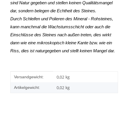
sind Natur gegeben und stellen keinen Qualitätsmangel
dar, sondern belegen die Echtheit des Steines.
Durch Schleifen und Polieren des Mineral - Rohsteines,
kann manchmal die Wachstumsschicht oder auch die
Einschlüsse des Steines nach außen treten, dies wirkt
dann wie eine mikroskopisch kleine Kante
bzw. wie ein
Riss, dies ist naturgegeben und stellt keinen Mangel dar.
Produkteigenschaft
Wert
0,02 kg
Versandgewicht:
0,02
kg
Artikelgewicht: