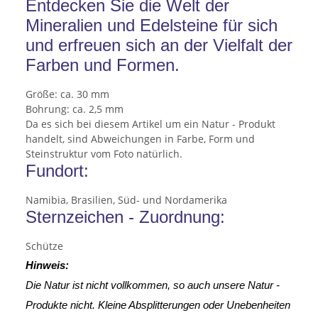
Entdecken Sie die Welt der
Mineralien und Edelsteine für sich
und erfreuen sich an der Vielfalt der
Farben und Formen.
Größe: ca. 30 mm
Bohrung: ca. 2,5 mm
Da es sich bei diesem Artikel um ein Natur - Produkt
handelt, sind Abweichungen in Farbe, Form und
Steinstruktur vom Foto natürlich.
Fundort:
Namibia, Brasilien, Süd- und Nordamerika
Sternzeichen - Zuordnung:
Schütze
Hinweis:
Die Natur ist nicht vollkommen, so auch unsere Natur -
Produkte nicht. Kleine Absplitterungen oder Unebenheiten