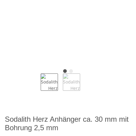
Sodalith Herz Anhänger ca. 30 mm mit
Bohrung 2,5 mm