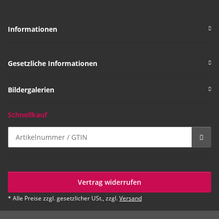
Informationen
Gesetzliche Informationen
Bildergalerien
Schnellkauf
Vertrag widerrufen
* Alle Preise zzgl. gesetzlicher USt., zzgl.
Versand