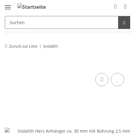
Zurück zur Liste
Sodalith