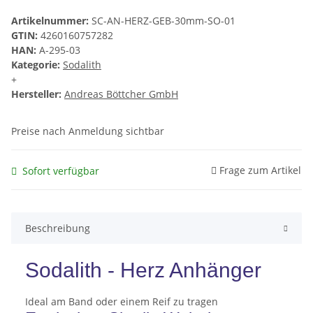
Artikelnummer:
SC-AN-HERZ-GEB-30mm-SO-01
GTIN:
4260160757282
HAN:
A-295-03
Kategorie:
Sodalith
+
Hersteller:
Andreas Böttcher GmbH
Preise nach Anmeldung sichtbar
Frage zum Artikel
Sofort verfügbar
Beschreibung
Sodalith - Herz Anhänger
Ideal am Band oder einem Reif zu tragen