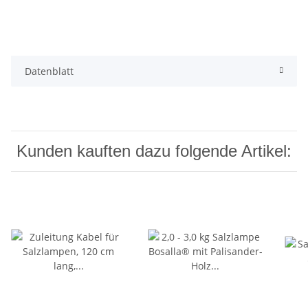
Datenblatt
Kunden kauften dazu folgende Artikel: