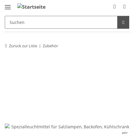
Zurück zur Liste
Zubehör