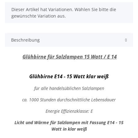
x
Dieser Artikel hat Variationen. Wählen Sie bitte die
gewünschte Variation aus.
Beschreibung
Glühbirne für Salzlampen 15 Watt / E 14
Glühbirne E14 - 15 Watt klar weiß
für alle handelsüblichen Salzlampen
ca. 1000 Stunden durchschnittliche Lebensdauer
Energie Effizienzklasse: E
Licht und Wärme für Salzlampen mit Fassung E14 - 15
Watt in klar weiß