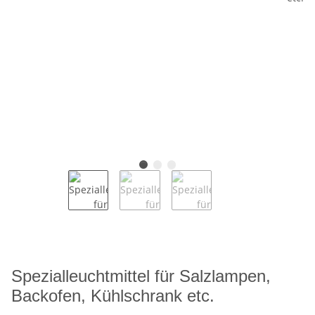
Spezialleuchtmittel für Salzlampen,
Backofen, Kühlschrank etc.