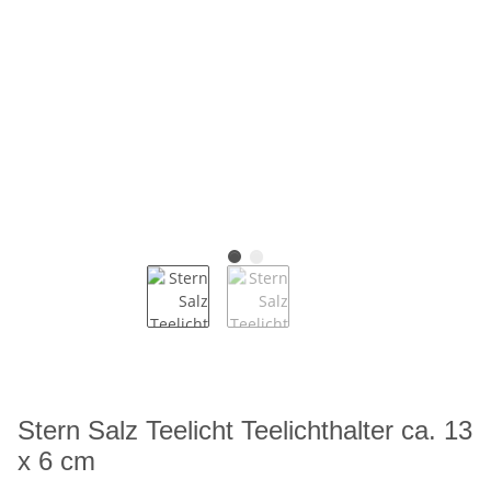
Stern Salz Teelicht Teelichthalter ca. 13
x 6 cm