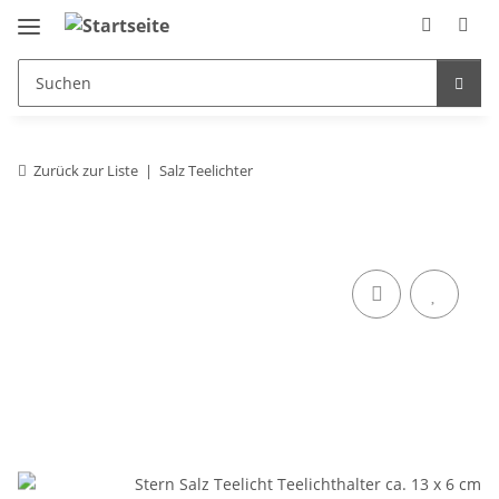
Zurück zur Liste
Salz Teelichter