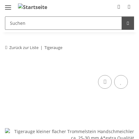
Zurück zur Liste
Tigerauge