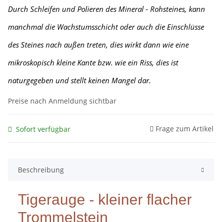
Durch Schleifen und Polieren des Mineral - Rohsteines, kann
manchmal die Wachstumsschicht oder auch die Einschlüsse
des Steines nach außen treten, dies wirkt dann wie eine
mikroskopisch kleine Kante
bzw. wie ein Riss, dies ist
naturgegeben und stellt keinen Mangel dar.
Preise nach Anmeldung sichtbar
Frage zum Artikel
Sofort verfügbar
Beschreibung
Tigerauge - kleiner flacher
Trommelstein