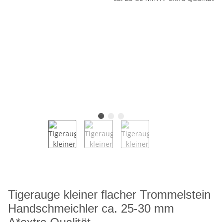
Tigerauge kleiner flacher Trommelstein
Handschmeichler ca. 25-30 mm