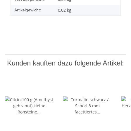
0,02
kg
Artikelgewicht:
Kunden kauften dazu folgende Artikel: