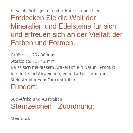
Ideal als Auflegestein oder Handschmeichler
Entdecken Sie die Welt der
Mineralien und Edelsteine für sich
und erfreuen sich an der Vielfalt der
Farben und Formen.
Größe: ca. 25 - 30 mm
Stärke: ca. 10 - 12 mm
Da es sich bei diesem Artikel um ein Natur - Produkt
handelt, sind Abweichungen in Farbe, Form und
Steinstruktur vom Foto natürlich.
Fundort:
Süd-Afrika und Australien
Sternzeichen - Zuordnung:
Steinbock