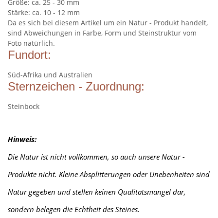
Größe: ca. 25 - 30 mm
Stärke: ca. 10 - 12 mm
Da es sich bei diesem Artikel um ein Natur - Produkt handelt,
sind Abweichungen in Farbe, Form und Steinstruktur vom
Foto natürlich.
Fundort:
Süd-Afrika und Australien
Sternzeichen - Zuordnung:
Steinbock
Hinweis:
Die Natur ist nicht vollkommen, so auch unsere Natur -
Produkte nicht. Kleine Absplitterungen oder Unebenheiten sind
Natur gegeben und stellen keinen Qualitätsmangel dar,
sondern belegen die Echtheit des Steines.