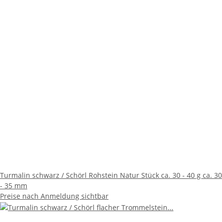
Turmalin schwarz / Schörl Rohstein Natur Stück ca. 30 - 40 g ca. 30
- 35 mm
Preise nach Anmeldung sichtbar