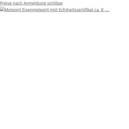
Preise nach Anmeldung sichtbar