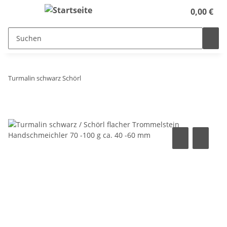
0,00 €
Turmalin schwarz Schörl