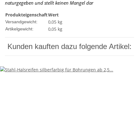
naturgegeben und stellt keinen Mangel dar
Produkteigenschaft
Wert
0,05 kg
Versandgewicht:
0,05
kg
Artikelgewicht:
Kunden kauften dazu folgende Artikel: