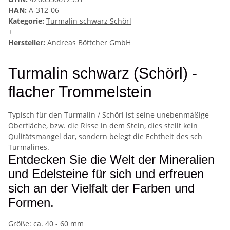
HAN:
A-312-06
Kategorie:
Turmalin schwarz Schörl
+
Hersteller:
Andreas Böttcher GmbH
Turmalin schwarz (Schörl) -
flacher Trommelstein
Typisch für den Turmalin / Schörl ist seine unebenmäßige
Oberfläche, bzw. die Risse in dem Stein, dies stellt kein
Qulitätsmangel dar, sondern belegt die Echtheit des sch
Turmalines.
Entdecken Sie die Welt der Mineralien
und Edelsteine für sich und erfreuen
sich an der Vielfalt der Farben und
Formen.
Größe: ca. 40 - 60 mm