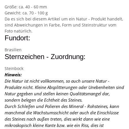
Größe: ca. 40 - 60 mm
Gewicht: ca. 70 - 100 g
Da es sich bei diesem Artikel um ein Natur - Produkt handelt,
sind Abweichungen in Farbe, Form und Steinstruktur vom
Foto natürlich.
Fundort:
Brasilien
Sternzeichen - Zuordnung:
Steinbock
Hinweis:
Die Natur ist nicht vollkommen, so auch unsere Natur -
Produkte nicht. Kleine Absplitterungen oder Unebenheiten sind
Natur gegeben und stellen keinen Qualitätsmangel dar,
sondern belegen die Echtheit des Steines.
Durch Schleifen und Polieren des Mineral - Rohsteines, kann
manchmal die Wachstumsschicht oder auch die Einschlüsse
des Steines nach außen treten, dies wirkt dann wie eine
mikroskopisch kleine Kante
bzw. wie ein Riss, dies ist