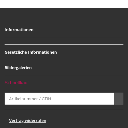
Informationen
Gesetzliche Informationen
Bildergalerien
Schnellkauf
Vertrag widerrufen