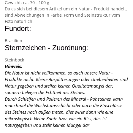
Gewicht: ca. 70 - 100 g
Da es sich bei diesem Artikel um ein Natur - Produkt handelt,
sind Abweichungen in Farbe, Form und Steinstruktur vom
Foto natürlich.
Fundort:
Brasilien
Sternzeichen - Zuordnung:
Steinbock
Hinweis:
Die Natur ist nicht vollkommen, so auch unsere Natur -
Produkte nicht. Kleine Absplitterungen oder Unebenheiten sind
Natur gegeben und stellen keinen Qualitätsmangel dar,
sondern belegen die Echtheit des Steines.
Durch Schleifen und Polieren des Mineral - Rohsteines, kann
manchmal die Wachstumsschicht oder auch die Einschlüsse
des Steines nach außen treten, dies wirkt dann wie eine
mikroskopisch kleine Kante
bzw. wie ein Riss, dies ist
naturgegeben und stellt keinen Mangel dar