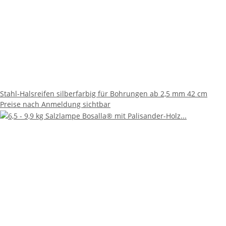
Stahl-Halsreifen silberfarbig für Bohrungen ab 2,5 mm 42 cm
Preise nach Anmeldung sichtbar