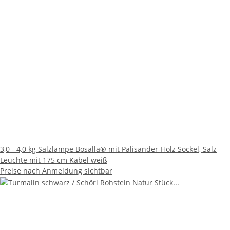
3,0 - 4,0 kg Salzlampe Bosalla® mit Palisander-Holz Sockel, Salz
Leuchte mit 175 cm Kabel weiß
Preise nach Anmeldung sichtbar