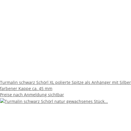
Turmalin schwarz Schörl XL polierte Spitze als Anhänger mit Silber
farbener Kappe ca. 45 mm
Preise nach Anmeldung sichtbar