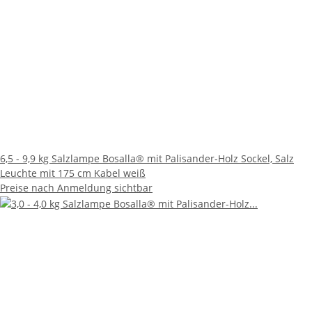
6,5 - 9,9 kg Salzlampe Bosalla® mit Palisander-Holz Sockel, Salz
Leuchte mit 175 cm Kabel weiß
Preise nach Anmeldung sichtbar