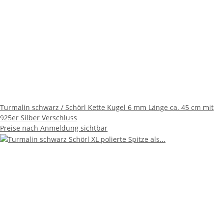
Turmalin schwarz / Schörl Kette Kugel 6 mm Länge ca. 45 cm mit
925er Silber Verschluss
Preise nach Anmeldung sichtbar