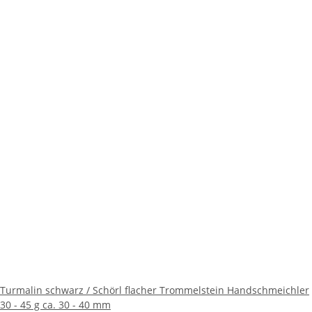
Turmalin schwarz / Schörl flacher Trommelstein Handschmeichler
30 - 45 g ca. 30 - 40 mm