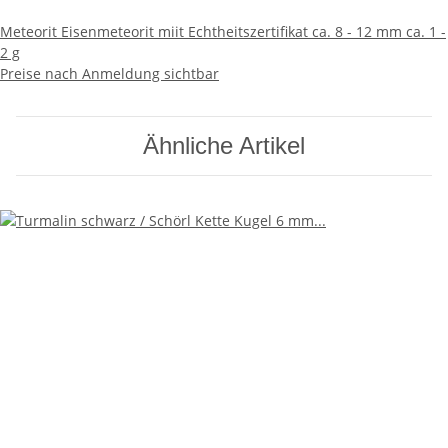
Meteorit Eisenmeteorit miit Echtheitszertifikat ca. 8 - 12 mm ca. 1 -
2 g
Preise nach Anmeldung sichtbar
Ähnliche Artikel