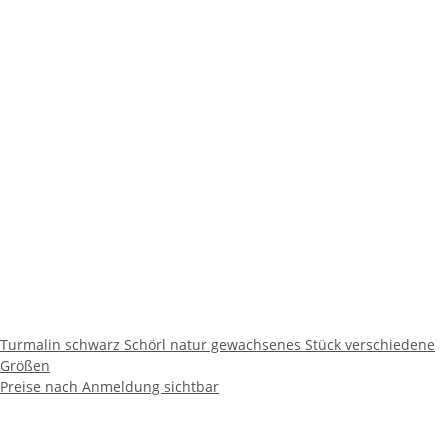
Turmalin schwarz Schörl natur gewachsenes Stück verschiedene
Größen
Preise nach Anmeldung sichtbar