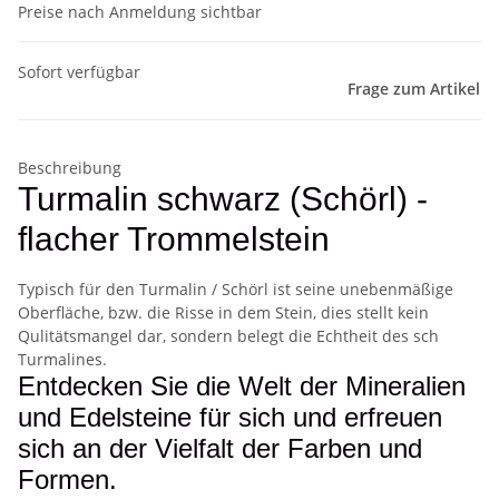
Preise nach Anmeldung sichtbar
Sofort verfügbar
Frage zum Artikel
Beschreibung
Turmalin schwarz (Schörl) -
flacher Trommelstein
Typisch für den Turmalin / Schörl ist seine unebenmäßige
Oberfläche, bzw. die Risse in dem Stein, dies stellt kein
Qulitätsmangel dar, sondern belegt die Echtheit des sch
Turmalines.
Entdecken Sie die Welt der Mineralien
und Edelsteine für sich und erfreuen
sich an der Vielfalt der Farben und
Formen.