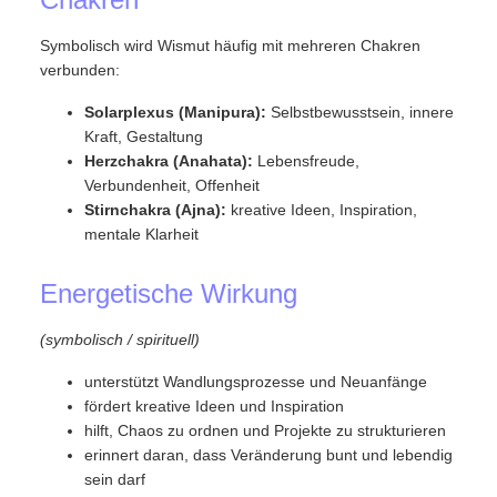
Symbolisch wird Wismut häufig mit mehreren Chakren
verbunden:
Solarplexus (Manipura):
Selbstbewusstsein, innere
Kraft, Gestaltung
Herzchakra (Anahata):
Lebensfreude,
Verbundenheit, Offenheit
Stirnchakra (Ajna):
kreative Ideen, Inspiration,
mentale Klarheit
Energetische Wirkung
(symbolisch / spirituell)
unterstützt Wandlungsprozesse und Neuanfänge
fördert kreative Ideen und Inspiration
hilft, Chaos zu ordnen und Projekte zu strukturieren
erinnert daran, dass Veränderung bunt und lebendig
sein darf