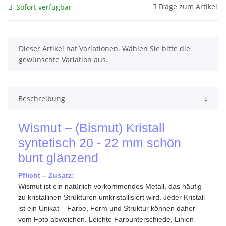
Frage zum Artikel
Sofort verfügbar
x
Dieser Artikel hat Variationen. Wählen Sie bitte die
gewünschte Variation aus.
Beschreibung
Wismut – (Bismut) Kristall
syntetisch 20 - 22 mm schön
bunt glänzend
Pflicht – Zusatz:
Wismut ist ein natürlich vorkommendes Metall, das häufig
zu kristallinen Strukturen umkristallisiert wird. Jeder Kristall
ist ein Unikat – Farbe, Form und Struktur können daher
vom Foto abweichen. Leichte Farbunterschiede, Linien