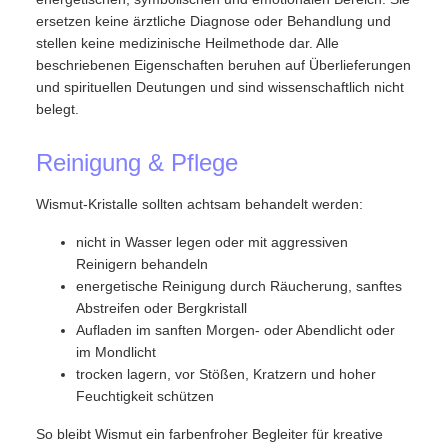
ersetzen keine ärztliche Diagnose oder Behandlung und
stellen keine medizinische Heilmethode dar. Alle
beschriebenen Eigenschaften beruhen auf Überlieferungen
und spirituellen Deutungen und sind wissenschaftlich nicht
belegt.
Reinigung & Pflege
Wismut-Kristalle sollten achtsam behandelt werden:
nicht in Wasser legen oder mit aggressiven
Reinigern behandeln
energetische Reinigung durch Räucherung, sanftes
Abstreifen oder Bergkristall
Aufladen im sanften Morgen- oder Abendlicht oder
im Mondlicht
trocken lagern, vor Stößen, Kratzern und hoher
Feuchtigkeit schützen
So bleibt Wismut ein farbenfroher Begleiter für kreative