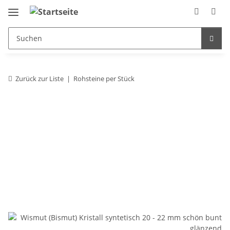
Zurück zur Liste
Rohsteine per Stück