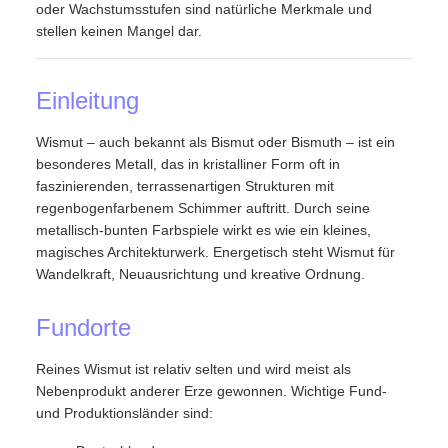
oder Wachstumsstufen sind natürliche Merkmale und
stellen keinen Mangel dar.
Einleitung
Wismut – auch bekannt als Bismut oder Bismuth – ist ein
besonderes Metall, das in kristalliner Form oft in
faszinierenden, terrassenartigen Strukturen mit
regenbogenfarbenem Schimmer auftritt. Durch seine
metallisch-bunten Farbspiele wirkt es wie ein kleines,
magisches Architekturwerk. Energetisch steht Wismut für
Wandelkraft, Neuausrichtung und kreative Ordnung.
Fundorte
Reines Wismut ist relativ selten und wird meist als
Nebenprodukt anderer Erze gewonnen. Wichtige Fund-
und Produktionsländer sind: