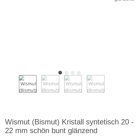
Wismut (Bismut) Kristall syntetisch 20 -
22 mm schön bunt glänzend