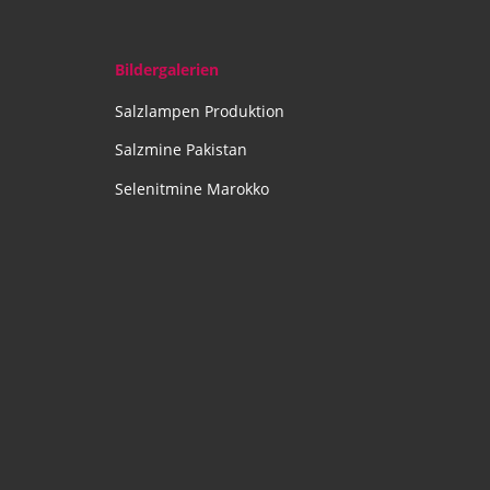
Bildergalerien
Salzlampen Produktion
Salzmine Pakistan
Selenitmine Marokko