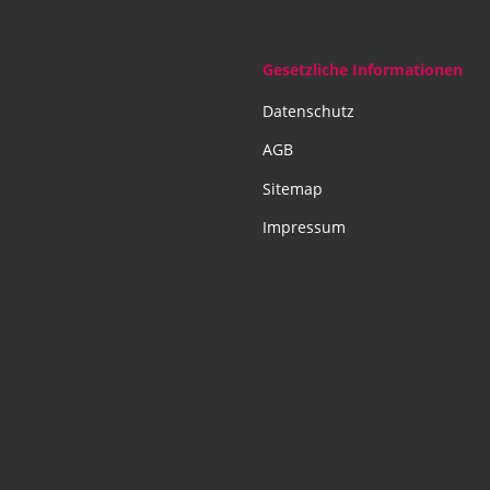
Gesetzliche Informationen
Datenschutz
AGB
Sitemap
Impressum