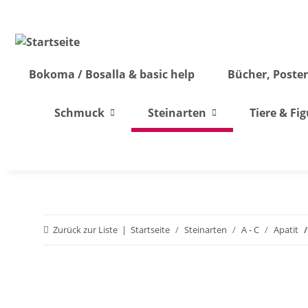
Bokoma / Bosalla & basic help
Bücher, Poster
Schmuck
Steinarten
Tiere & Fi
Zurück zur Liste
Startseite
Steinarten
A - C
Apatit