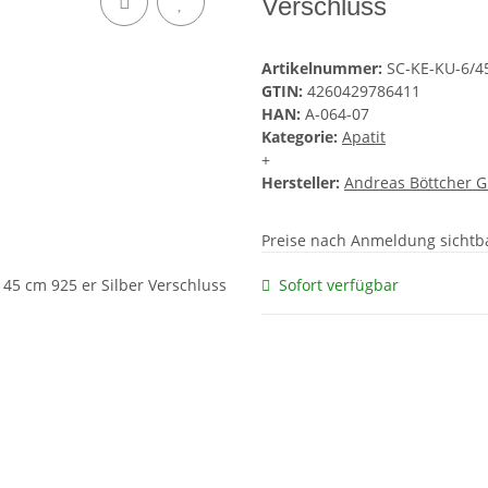
Verschluss
Artikelnummer:
SC-KE-KU-6/4
GTIN:
4260429786411
HAN:
A-064-07
Kategorie:
Apatit
+
Hersteller:
Andreas Böttcher 
Preise nach Anmeldung sichtb
Sofort verfügbar