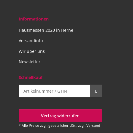
Informationen
Hausmessen 2020 in Herne
Versandinfo
Wir über uns
Newsletter
Schnellkauf
Vertrag widerrufen
* Alle Preise zzgl. gesetzlicher USt., zzgl.
Versand