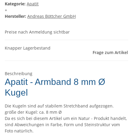
Kategorie:
Apatit
+
Hersteller:
Andreas Böttcher GmbH
Preise nach Anmeldung sichtbar
Knapper Lagerbestand
Frage zum Artikel
Beschreibung
Apatit - Armband 8 mm Ø
Kugel
Die Kugeln sind auf stabilem Stretchband aufgezogen.
größe der Kugel: ca. 8 mm Ø
Da es sich bei diesem Artikel um ein Natur - Produkt handelt,
sind Abweichungen in Farbe, Form und Steinstruktur vom
Foto natürlich.