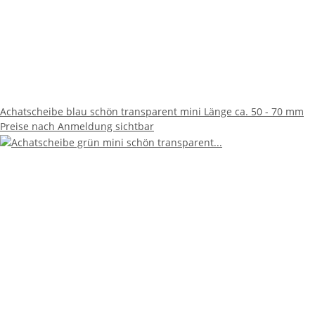
Achatscheibe blau schön transparent mini Länge ca. 50 - 70 mm
Preise nach Anmeldung sichtbar