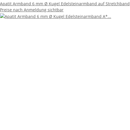
Apatit Armband 6 mm Ø Kugel Edelsteinarmband auf Stretchband
Preise nach Anmeldung sichtbar