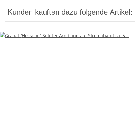
Kunden kauften dazu folgende Artikel: