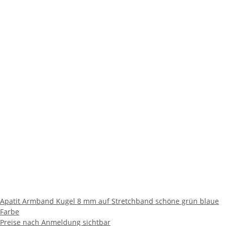
Apatit Armband Kugel 8 mm auf Stretchband schöne grün blaue
Farbe
Preise nach Anmeldung sichtbar