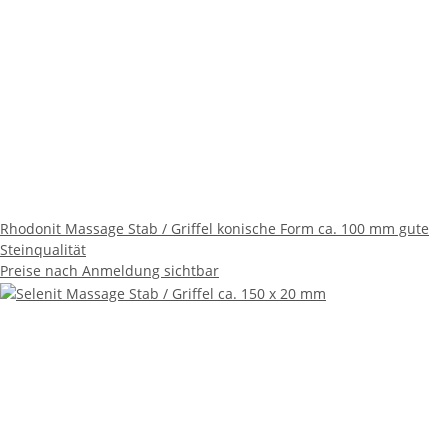
Rhodonit Massage Stab / Griffel konische Form ca. 100 mm gute
Steinqualität
Preise nach Anmeldung sichtbar