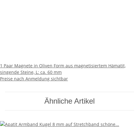
1 Paar Magnete in Oliven Form aus magnetisiertem Hämatit,
singende Steine, L: ca. 60 mm
Preise nach Anmeldung sichtbar
Ähnliche Artikel