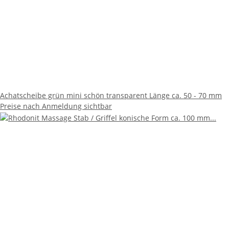
Achatscheibe grün mini schön transparent Länge ca. 50 - 70 mm
Preise nach Anmeldung sichtbar