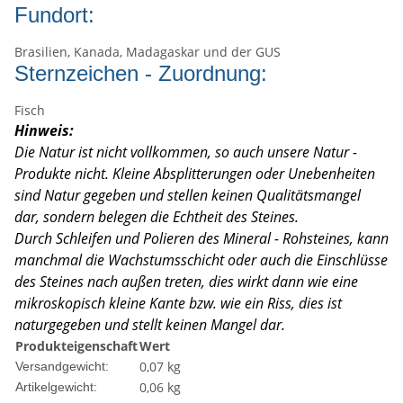
Fundort:
Brasilien, Kanada, Madagaskar und der GUS
Sternzeichen - Zuordnung:
Fisch
Hinweis:
Die Natur ist nicht vollkommen, so auch unsere Natur -
Produkte nicht. Kleine Absplitterungen oder Unebenheiten
sind Natur gegeben und stellen keinen Qualitätsmangel
dar, sondern belegen die Echtheit des Steines.
Durch Schleifen und Polieren des Mineral - Rohsteines, kann
manchmal die Wachstumsschicht oder auch die Einschlüsse
des Steines nach außen treten, dies wirkt dann wie eine
mikroskopisch kleine Kante
bzw. wie ein Riss, dies ist
naturgegeben und stellt keinen Mangel dar.
Produkteigenschaft
Wert
0,07 kg
Versandgewicht:
0,06
kg
Artikelgewicht: