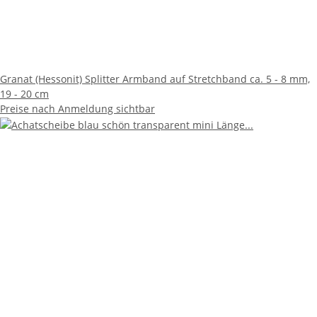
Granat (Hessonit) Splitter Armband auf Stretchband ca. 5 - 8 mm,
19 - 20 cm
Preise nach Anmeldung sichtbar