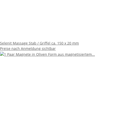
Selenit Massage Stab / Griffel ca. 150 x 20 mm
Preise nach Anmeldung sichtbar