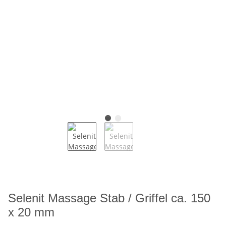
Selenit Massage Stab / Griffel ca. 150
x 20 mm