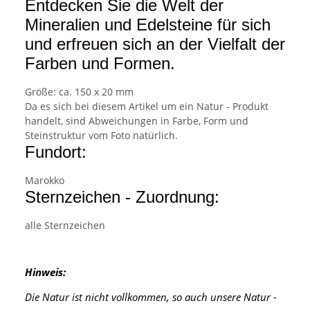
Entdecken Sie die Welt der
Mineralien und Edelsteine für sich
und erfreuen sich an der Vielfalt der
Farben und Formen.
Größe: ca. 150 x 20 mm
Da es sich bei diesem Artikel um ein Natur - Produkt
handelt, sind Abweichungen in Farbe, Form und
Steinstruktur vom Foto natürlich.
Fundort:
Marokko
Sternzeichen - Zuordnung:
alle Sternzeichen
Hinweis:
Die Natur ist nicht vollkommen, so auch unsere Natur -