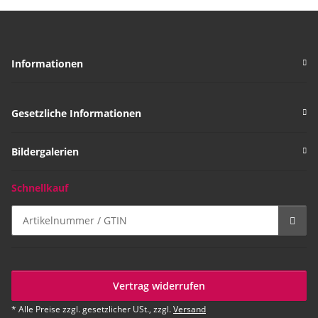
Informationen
Gesetzliche Informationen
Bildergalerien
Schnellkauf
Vertrag widerrufen
* Alle Preise zzgl. gesetzlicher USt., zzgl.
Versand