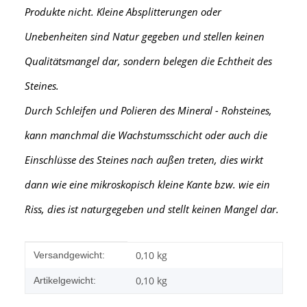
Produkte nicht. Kleine Absplitterungen oder
Unebenheiten sind Natur gegeben und stellen keinen
Qualitätsmangel dar, sondern belegen die Echtheit des
Steines.
Durch Schleifen und Polieren des Mineral - Rohsteines,
kann manchmal die Wachstumsschicht oder auch die
Einschlüsse des Steines nach außen treten, dies wirkt
dann wie eine mikroskopisch kleine Kante
bzw. wie ein
Riss, dies ist naturgegeben und stellt keinen Mangel dar.
Produkteigenschaft
Wert
0,10 kg
Versandgewicht:
0,10
kg
Artikelgewicht: