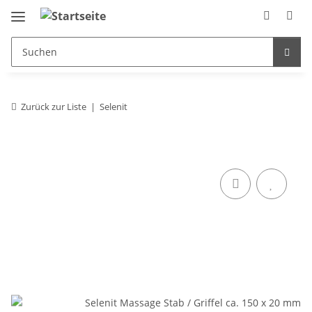
Zurück zur Liste
Selenit