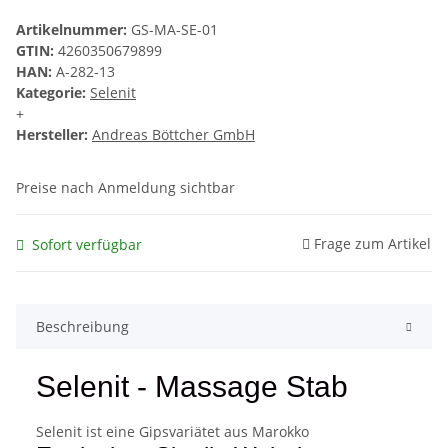
Artikelnummer:
GS-MA-SE-01
GTIN:
4260350679899
HAN:
A-282-13
Kategorie:
Selenit
+
Hersteller:
Andreas Böttcher GmbH
Preise nach Anmeldung sichtbar
Frage zum Artikel
Sofort verfügbar
Beschreibung
Selenit - Massage Stab
Selenit ist eine Gipsvariätet aus Marokko