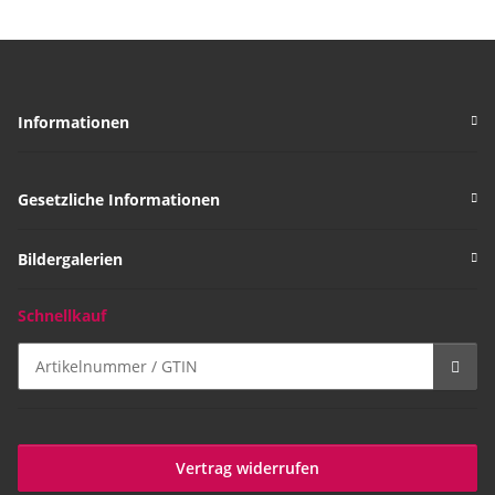
Informationen
Gesetzliche Informationen
Bildergalerien
Schnellkauf
Vertrag widerrufen