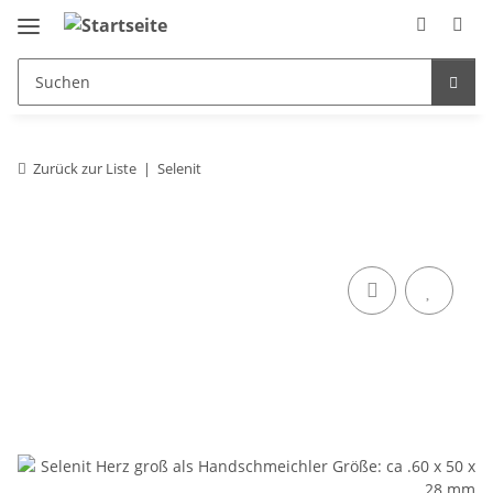
Zurück zur Liste
Selenit