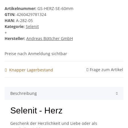
Artikelnummer:
GS-HERZ-SE-60mm
GTIN:
4260429781324
HAN:
A-282-05
Kategorie:
Selenit
+
Hersteller:
Andreas Böttcher GmbH
Preise nach Anmeldung sichtbar
Frage zum Artikel
Knapper Lagerbestand
Beschreibung
Selenit - Herz
Geschenk der Herzlichkeit und Liebe oder als