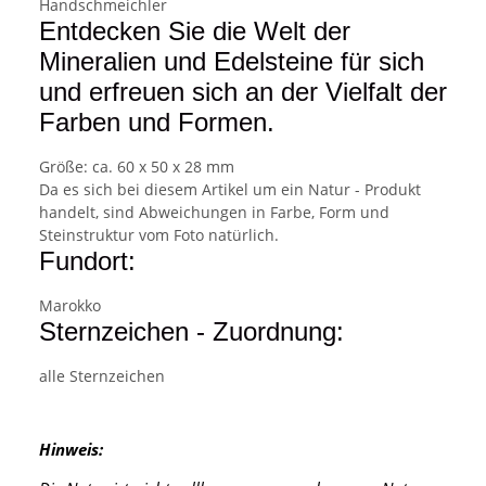
Handschmeichler
Entdecken Sie die Welt der
Mineralien und Edelsteine für sich
und erfreuen sich an der Vielfalt der
Farben und Formen.
Größe: ca. 60 x 50 x 28 mm
Da es sich bei diesem Artikel um ein Natur - Produkt
handelt, sind Abweichungen in Farbe, Form und
Steinstruktur vom Foto natürlich.
Fundort:
Marokko
Sternzeichen - Zuordnung:
alle Sternzeichen
Hinweis: