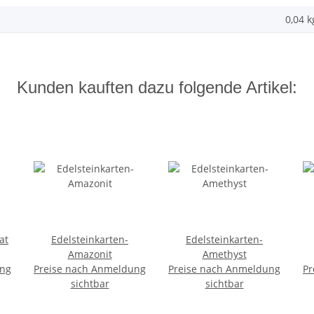
0,04
k
Kunden kauften dazu folgende Artikel:
at
Edelsteinkarten-
Edelsteinkarten-
Amazonit
Amethyst
ung
Preise nach Anmeldung
Preise nach Anmeldung
Pr
sichtbar
sichtbar