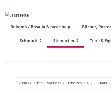
Bokoma / Bosalla & basic help
Bücher, Poster
Schmuck
Steinarten
Tiere & Fi
Zurück zur Liste
Startseite
Steinarten
D - J
Fluorit