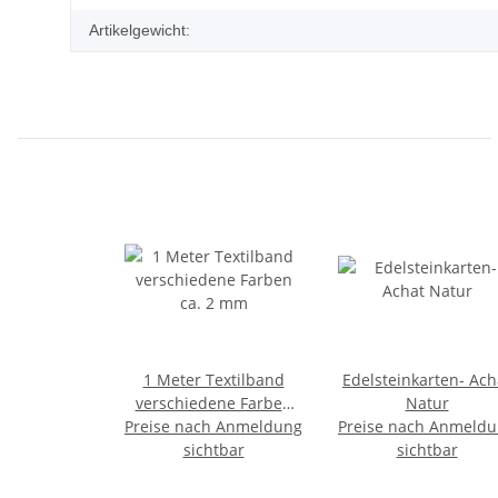
Artikelgewicht:
1 Meter Textilband
Edelsteinkarten- Ach
verschiedene Farben
Natur
Preise nach Anmeldung
ca. 2 mm
Preise nach Anmeld
sichtbar
sichtbar