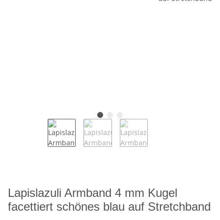
Lapislazuli Armband 4 mm Kugel
facettiert schönes blau auf Stretchband