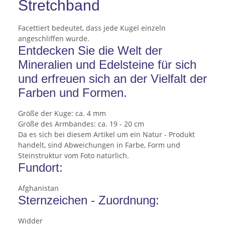
Stretchband
Facettiert bedeutet, dass jede Kugel einzeln
angeschliffen wurde.
Entdecken Sie die Welt der
Mineralien und Edelsteine für sich
und erfreuen sich an der Vielfalt der
Farben und Formen.
Größe der Kuge: ca. 4 mm
Größe des Armbandes: ca. 19 - 20 cm
Da es sich bei diesem Artikel um ein Natur - Produkt
handelt, sind Abweichungen in Farbe, Form und
Steinstruktur vom Foto natürlich.
Fundort:
Afghanistan
Sternzeichen - Zuordnung:
Widder