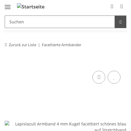
Zurück zur Liste
Facettierte Armbänder