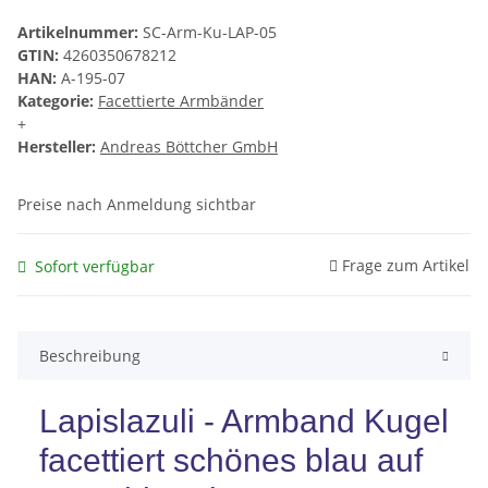
Artikelnummer:
SC-Arm-Ku-LAP-05
GTIN:
4260350678212
HAN:
A-195-07
Kategorie:
Facettierte Armbänder
+
Hersteller:
Andreas Böttcher GmbH
Preise nach Anmeldung sichtbar
Frage zum Artikel
Sofort verfügbar
Beschreibung
Lapislazuli - Armband Kugel
facettiert schönes blau auf