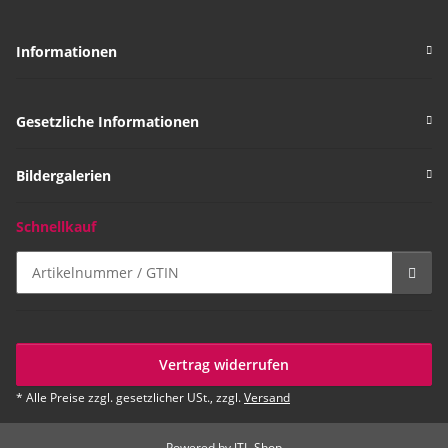
Informationen
Gesetzliche Informationen
Bildergalerien
Schnellkauf
Vertrag widerrufen
* Alle Preise zzgl. gesetzlicher USt., zzgl.
Versand
Powered by
JTL-Shop