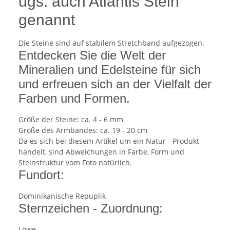
ugs. auch Atlantis Stein
genannt
Die Steine sind auf stabilem Stretchband aufgezogen.
Entdecken Sie die Welt der
Mineralien und Edelsteine für sich
und erfreuen sich an der Vielfalt der
Farben und Formen.
Größe der Steine: ca. 4 - 6 mm
Größe des Armbandes: ca. 19 - 20 cm
Da es sich bei diesem Artikel um ein Natur - Produkt
handelt, sind Abweichungen in Farbe, Form und
Steinstruktur vom Foto natürlich.
Fundort:
Dominikanische Repuplik
Sternzeichen - Zuordnung:
Löwe