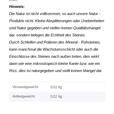
Hinweis:
Die Natur ist nicht vollkommen, so auch unsere Natur -
Produkte nicht. Kleine Absplitterungen oder Unebenheiten
sind Natur gegeben und stellen keinen Qualitätsmangel
dar, sondern belegen die Echtheit des Steines.
Durch Schleifen und Polieren des Mineral - Rohsteines,
kann manchmal die Wachstumsschicht oder auch die
Einschlüsse des Steines nach außen treten, dies wirkt
dann wie eine mikroskopisch kleine Kante
bzw. wie ein
Riss, dies ist naturgegeben und stellt keinen Mangel dar.
Produkteigenschaft
Wert
0,02 kg
Versandgewicht:
0,02
kg
Artikelgewicht: