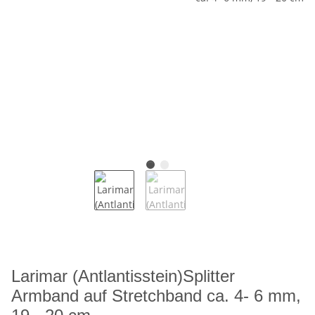
Larimar (Antlantisstein)Splitter
Armband auf Stretchband ca. 4- 6 mm,