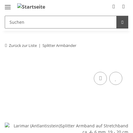
Zurück zur Liste
Splitter Armbänder