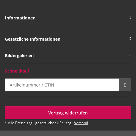
Informationen
Gesetzliche Informationen
Bildergalerien
Schnellkauf
Vertrag widerrufen
* Alle Preise zzgl. gesetzlicher USt., zzgl.
Versand