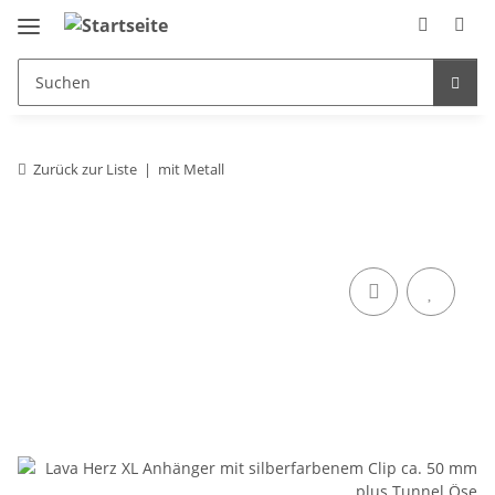
Zurück zur Liste
mit Metall