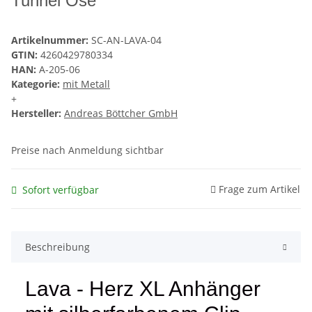
Tunnel Öse
Artikelnummer:
SC-AN-LAVA-04
GTIN:
4260429780334
HAN:
A-205-06
Kategorie:
mit Metall
+
Hersteller:
Andreas Böttcher GmbH
Preise nach Anmeldung sichtbar
Frage zum Artikel
Sofort verfügbar
Beschreibung
Lava - Herz XL Anhänger