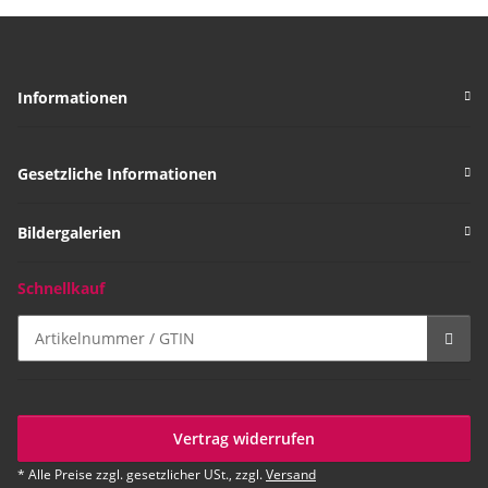
Informationen
Gesetzliche Informationen
Bildergalerien
Schnellkauf
Vertrag widerrufen
* Alle Preise zzgl. gesetzlicher USt., zzgl.
Versand