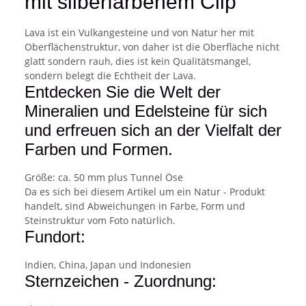
mit silberfarbenem Clip
Lava ist ein Vulkangesteine und von Natur her mit
Oberflächenstruktur, von daher ist die Oberfläche nicht
glatt sondern rauh, dies ist kein Qualitätsmangel,
sondern belegt die Echtheit der Lava.
Entdecken Sie die Welt der
Mineralien und Edelsteine für sich
und erfreuen sich an der Vielfalt der
Farben und Formen.
Größe: ca. 50 mm plus Tunnel Öse
Da es sich bei diesem Artikel um ein Natur - Produkt
handelt, sind Abweichungen in Farbe, Form und
Steinstruktur vom Foto natürlich.
Fundort:
Indien, China, Japan und Indonesien
Sternzeichen - Zuordnung: