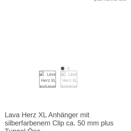
Lava Herz XL Anhänger mit
silberfarbenem Clip ca. 50 mm plus