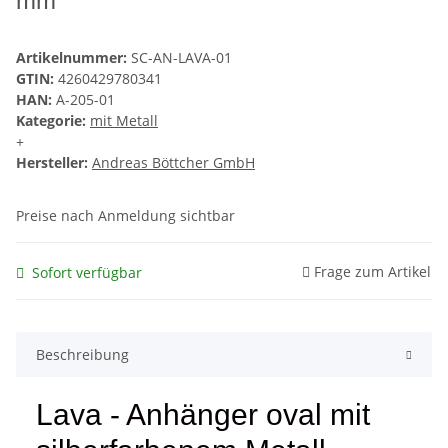
mm
Artikelnummer:
SC-AN-LAVA-01
GTIN:
4260429780341
HAN:
A-205-01
Kategorie:
mit Metall
+
Hersteller:
Andreas Böttcher GmbH
Preise nach Anmeldung sichtbar
Frage zum Artikel
Sofort verfügbar
Beschreibung
Lava - Anhänger oval mit