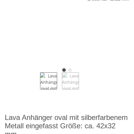
Lava Anhänger oval mit silberfarbenem
Metall eingefasst Größe: ca. 42x32