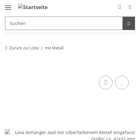
Zurück zur Liste
mit Metall