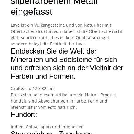
silberfarbenem Metall
eingefasst
Lava ist ein Vulkangesteine und von Natur her mit
Oberflächenstruktur, von daher ist die Oberfläche nicht
glatt sondern rauh, dies ist kein Qualitätsmangel,
sondern belegt die Echtheit der Lava.
Entdecken Sie die Welt der
Mineralien und Edelsteine für sich
und erfreuen sich an der Vielfalt der
Farben und Formen.
Größe: ca. 42 x 32 cm
Da es sich bei diesem Artikel um ein Natur - Produkt
handelt, sind Abweichungen in Farbe, Form und
Steinstruktur vom Foto natürlich.
Fundort:
Indien, China, Japan und Indonesien
Sternzeichen - Zuordnung: