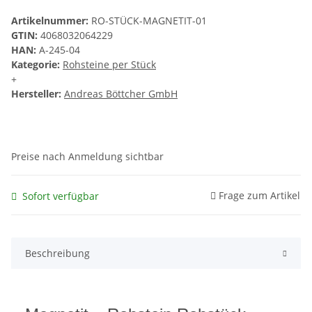
Artikelnummer:
RO-STÜCK-MAGNETIT-01
GTIN:
4068032064229
HAN:
A-245-04
Kategorie:
Rohsteine per Stück
+
Hersteller:
Andreas Böttcher GmbH
Preise nach Anmeldung sichtbar
Frage zum Artikel
Sofort verfügbar
Beschreibung