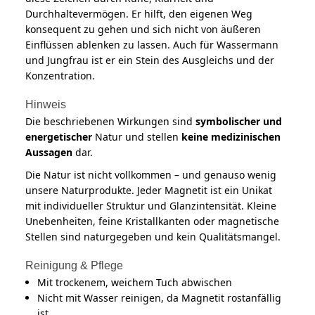
Durchhaltevermögen. Er hilft, den eigenen Weg
konsequent zu gehen und sich nicht von äußeren
Einflüssen ablenken zu lassen. Auch für Wassermann
und Jungfrau ist er ein Stein des Ausgleichs und der
Konzentration.
Hinweis
Die beschriebenen Wirkungen sind
symbolischer und
energetischer
Natur und stellen
keine medizinischen
Aussagen
dar.
Die Natur ist nicht vollkommen – und genauso wenig
unsere Naturprodukte. Jeder Magnetit ist ein Unikat
mit individueller Struktur und Glanzintensität. Kleine
Unebenheiten, feine Kristallkanten oder magnetische
Stellen sind naturgegeben und kein Qualitätsmangel.
Reinigung & Pflege
Mit trockenem, weichem Tuch abwischen
Nicht mit Wasser reinigen, da Magnetit rostanfällig
ist