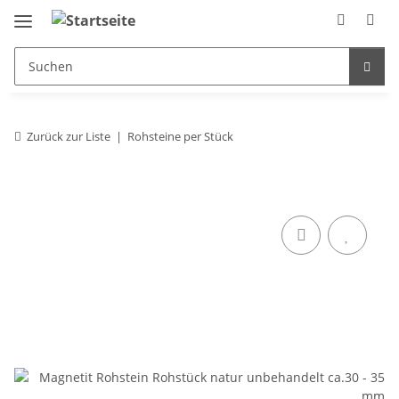
Zurück zur Liste
Rohsteine per Stück