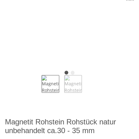
Magnetit Rohstein Rohstück natur
unbehandelt ca.30 - 35 mm