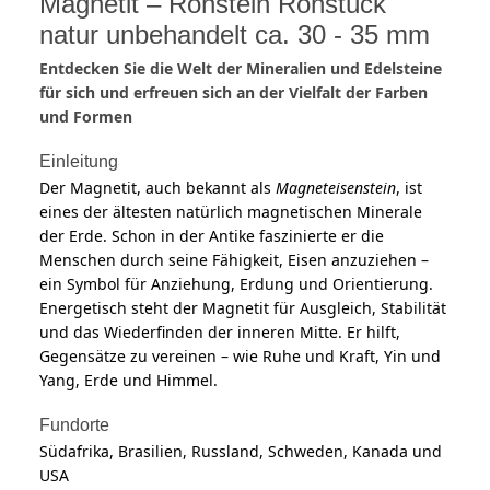
Magnetit – Rohstein Rohstück
natur unbehandelt ca. 30 - 35 mm
Entdecken Sie die Welt der Mineralien und Edelsteine
für sich und erfreuen sich an der Vielfalt der Farben
und Formen
Einleitung
Der Magnetit, auch bekannt als
Magneteisenstein
, ist
eines der ältesten natürlich magnetischen Minerale
der Erde. Schon in der Antike faszinierte er die
Menschen durch seine Fähigkeit, Eisen anzuziehen –
ein Symbol für Anziehung, Erdung und Orientierung.
Energetisch steht der Magnetit für Ausgleich, Stabilität
und das Wiederfinden der inneren Mitte. Er hilft,
Gegensätze zu vereinen – wie Ruhe und Kraft, Yin und
Yang, Erde und Himmel.
Fundorte
Südafrika, Brasilien, Russland, Schweden, Kanada und
USA