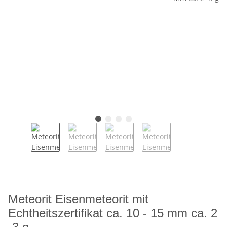
Meteorit Eisenmeteorit mit
Echtheitszertifikat ca. 10 - 15 mm ca. 2