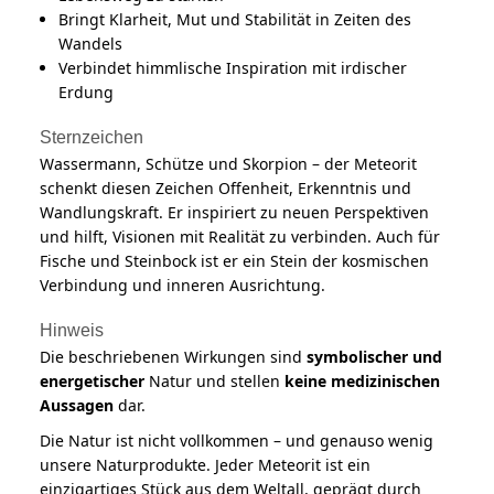
Bringt Klarheit, Mut und Stabilität in Zeiten des
Wandels
Verbindet himmlische Inspiration mit irdischer
Erdung
Sternzeichen
Wassermann, Schütze und Skorpion – der Meteorit
schenkt diesen Zeichen Offenheit, Erkenntnis und
Wandlungskraft. Er inspiriert zu neuen Perspektiven
und hilft, Visionen mit Realität zu verbinden. Auch für
Fische und Steinbock ist er ein Stein der kosmischen
Verbindung und inneren Ausrichtung.
Hinweis
Die beschriebenen Wirkungen sind
symbolischer und
energetischer
Natur und stellen
keine medizinischen
Aussagen
dar.
Die Natur ist nicht vollkommen – und genauso wenig
unsere Naturprodukte. Jeder Meteorit ist ein
einzigartiges Stück aus dem Weltall, geprägt durch