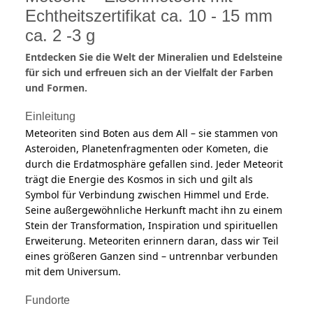
Echtheitszertifikat ca. 10 - 15 mm
ca. 2 -3 g
Entdecken Sie die Welt der Mineralien und Edelsteine
für sich und erfreuen sich an der Vielfalt der Farben
und Formen.
Einleitung
Meteoriten sind Boten aus dem All – sie stammen von
Asteroiden, Planetenfragmenten oder Kometen, die
durch die Erdatmosphäre gefallen sind. Jeder Meteorit
trägt die Energie des Kosmos in sich und gilt als
Symbol für Verbindung zwischen Himmel und Erde.
Seine außergewöhnliche Herkunft macht ihn zu einem
Stein der Transformation, Inspiration und spirituellen
Erweiterung. Meteoriten erinnern daran, dass wir Teil
eines größeren Ganzen sind – untrennbar verbunden
mit dem Universum.
Fundorte