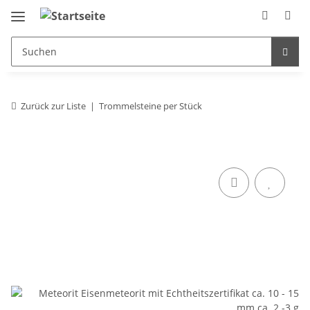
Zurück zur Liste
Trommelsteine per Stück