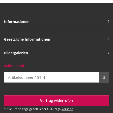
Informationen
Gesetzliche Informationen
Bildergalerien
Schnellkauf
Vertrag widerrufen
* Alle Preise zzgl. gesetzlicher USt., zzgl.
Versand