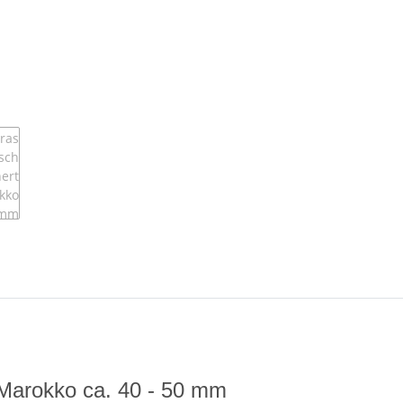
 Marokko ca. 40 - 50 mm