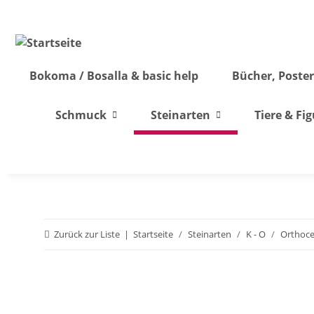
Bokoma / Bosalla & basic help
Bücher, Poster
Schmuck
Steinarten
Tiere & Fi
Zurück zur Liste
Startseite
Steinarten
K - O
Orthoce