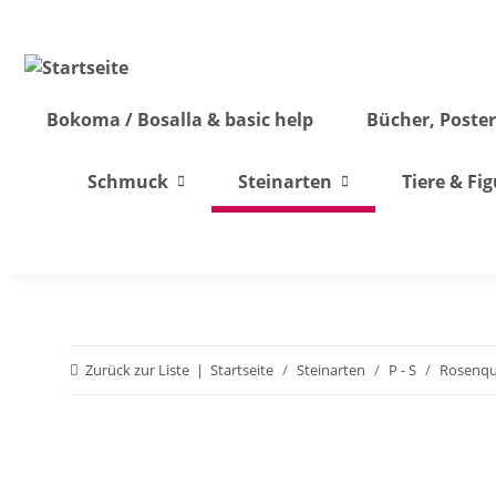
Bokoma / Bosalla & basic help
Bücher, Poster
Schmuck
Steinarten
Tiere & Fi
Zurück zur Liste
Startseite
Steinarten
P - S
Rosenqu