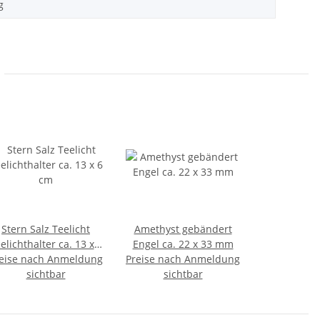
g
Stern Salz Teelicht
Amethyst gebändert
elichthalter ca. 13 x 6
Engel ca. 22 x 33 mm
eise nach Anmeldung
cm
Preise nach Anmeldung
sichtbar
sichtbar