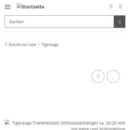
Zurück zur Liste
Tigerauge