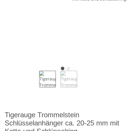
Tigerauge Trommelstein
Schlüsselanhänger ca. 20-25 mm mit