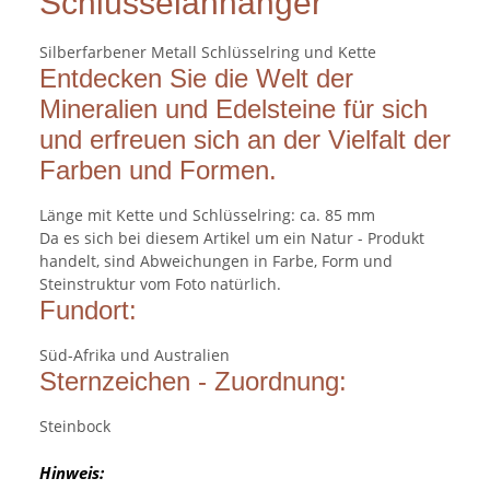
Schlüsselanhänger
Silberfarbener Metall Schlüsselring und Kette
Entdecken Sie die Welt der
Mineralien und Edelsteine für sich
und erfreuen sich an der Vielfalt der
Farben und Formen.
Länge mit Kette und Schlüsselring: ca. 85 mm
Da es sich bei diesem Artikel um ein Natur - Produkt
handelt, sind Abweichungen in Farbe, Form und
Steinstruktur vom Foto natürlich.
Fundort:
Süd-Afrika und Australien
Sternzeichen - Zuordnung:
Steinbock
Hinweis: