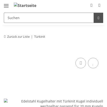
Zurück zur Liste
Türkinit