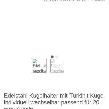
Edelstahl Kugelhalter mit Türkinit Kugel
individuell wechselbar passend für 20