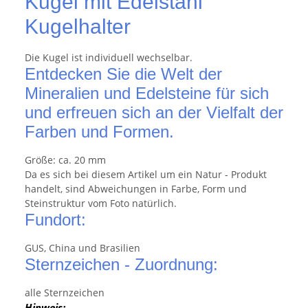
Kugel mit Edelstahl
Kugelhalter
Die Kugel ist individuell wechselbar.
Entdecken Sie die Welt der
Mineralien und Edelsteine für sich
und erfreuen sich an der Vielfalt der
Farben und Formen.
Größe: ca. 20 mm
Da es sich bei diesem Artikel um ein Natur - Produkt
handelt, sind Abweichungen in Farbe, Form und
Steinstruktur vom Foto natürlich.
Fundort:
GUS, China und Brasilien
Sternzeichen - Zuordnung:
alle Sternzeichen
Hinweis: