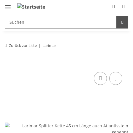
Zurück zur Liste
Larimar