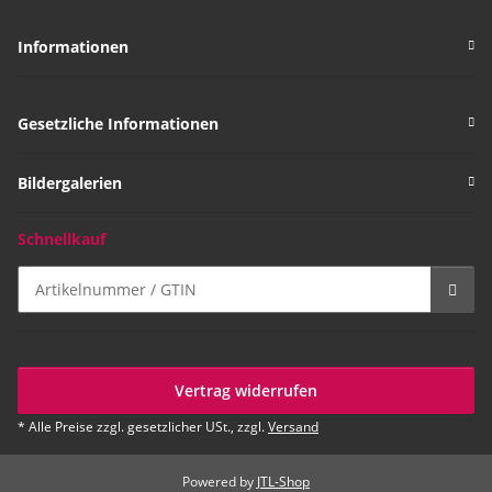
Informationen
Gesetzliche Informationen
Bildergalerien
Schnellkauf
Vertrag widerrufen
* Alle Preise zzgl. gesetzlicher USt., zzgl.
Versand
Powered by
JTL-Shop