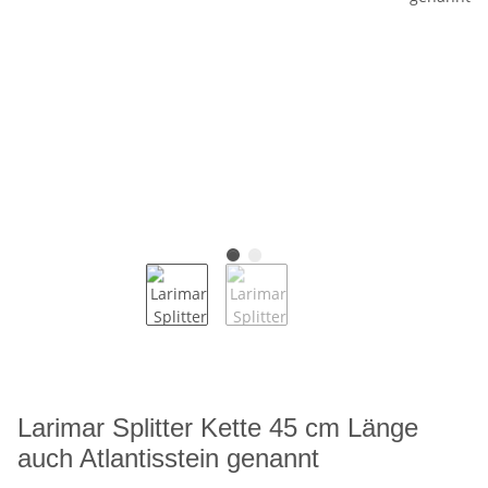
Larimar Splitter Kette 45 cm Länge
auch Atlantisstein genannt