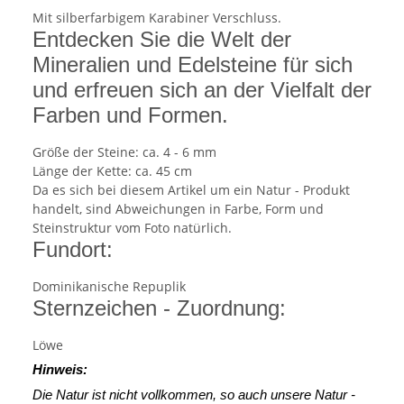
Mit silberfarbigem Karabiner Verschluss.
Entdecken Sie die Welt der
Mineralien und Edelsteine für sich
und erfreuen sich an der Vielfalt der
Farben und Formen.
Größe der Steine: ca. 4 - 6 mm
Länge der Kette: ca. 45 cm
Da es sich bei diesem Artikel um ein Natur - Produkt
handelt, sind Abweichungen in Farbe, Form und
Steinstruktur vom Foto natürlich.
Fundort:
Dominikanische Repuplik
Sternzeichen - Zuordnung:
Löwe
Hinweis:
Die Natur ist nicht vollkommen, so auch unsere Natur -